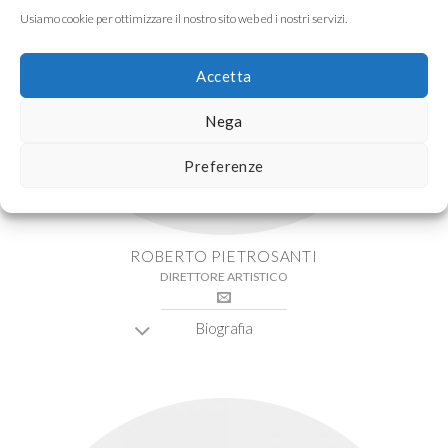
Usiamo cookie per ottimizzare il nostro sito web ed i nostri servizi.
Accetta
Nega
Preferenze
ROBERTO PIETROSANTI
DIRETTORE ARTISTICO
Biografia