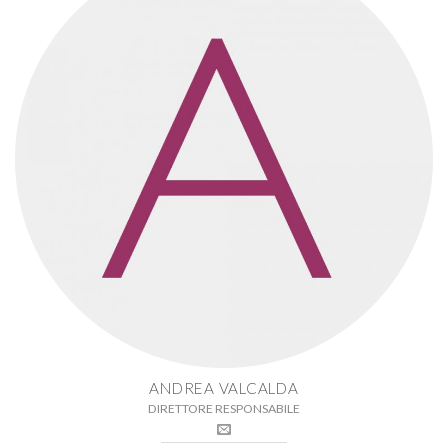
ANDREA VALCALDA
DIRETTORE RESPONSABILE