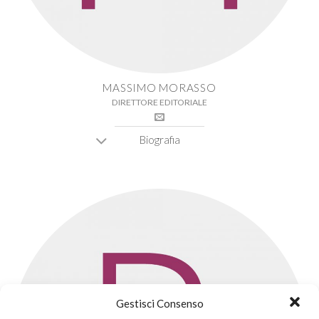
MASSIMO MORASSO
DIRETTORE EDITORIALE
Biografia
Gestisci Consenso